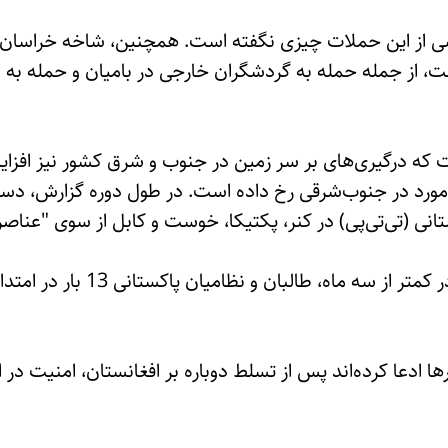
اشی از این حملات چیزی نگفته است. همچنین، شاخه خراسان
ت، از جمله حمله به گردشگران خارجی در بامیان و حمله به ن
ورد در جنوب‌شرقی رخ داده است. در طول دوره گزارش، دست‌
ی (تی‌تی‌پی) در کنر، پکتیکا، خوست و کابل از سوی "عناص
براساس اطلاعات این گزارش، در کم
ها ادعا کرده‌اند پس از تسلط دوباره بر افغانستان، امنیت د