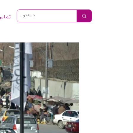
تماس 