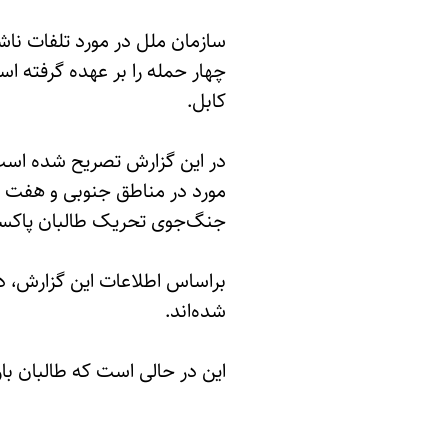
سازمان ملل در مورد تلفات ن
چهار حمله را بر عهده گرفته اس
کابل.
مورد در مناطق جنوبی و هفت م
جنگ‌جوی تحریک طالبان پاکستان
شده‌اند.
این در حالی است که طالبان بار