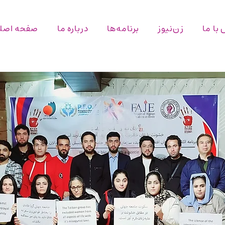
با ما
زن‌نیوز
برنامه‌ها
درباره ما
صفحه اصل