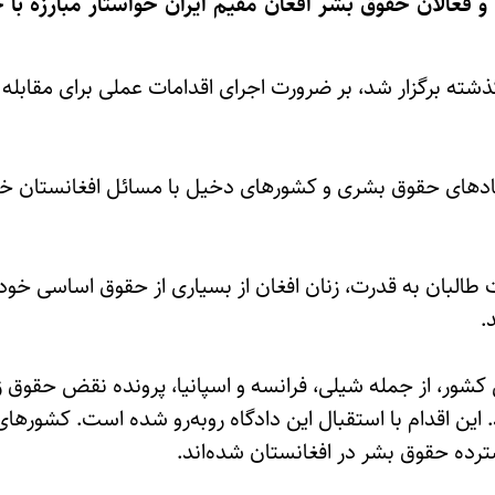
 و فعالان حقوق بشر افغان مقیم ایران خواستار مبارزه با
ذشته برگزار شد، بر ضرورت اجرای اقدامات عملی برای مقابله 
ادهای حقوق بشری و کشورهای دخیل با مسائل افغانستان خواست
 طالبان به قدرت، زنان افغان از بسیاری از حقوق اساسی خود
.
شور، از جمله شیلی، فرانسه و اسپانیا، پرونده نقض حقوق زن
د. این اقدام با استقبال این دادگاه روبه‌رو شده است. کشورها
رده حقوق بشر در افغانستان شده‌اند.