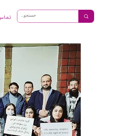
تماس 