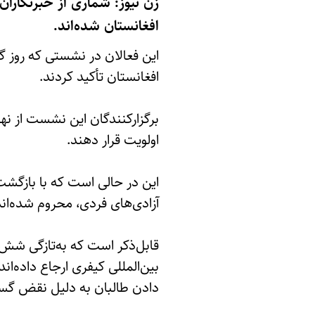
زن نیوز: شماری از خبرنگاران
افغانستان شده‌اند.
این فعالان در نشستی که روز گ
افغانستان تأکید کردند.
برگزارکنندگان این نشست از نه
اولویت قرار دهند.
این در حالی است که با بازگشت
آزادی‌های فردی، محروم شده‌اند
قابل‌ذکر است که به‌تازگی شش ک
بین‌المللی کیفری ارجاع داده‌ان
دادن طالبان به دلیل نقض گست