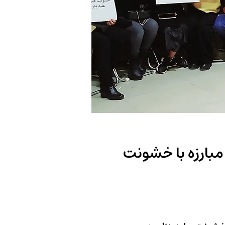
مبارزه با خشونت