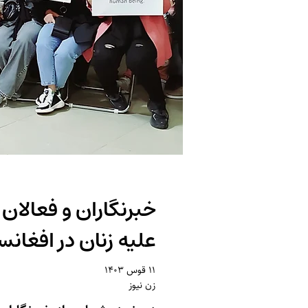
خبرنگاران و فعالان
علیه زنان در افغان
۱۱ قوس ۱۴۰۳
زن نیوز