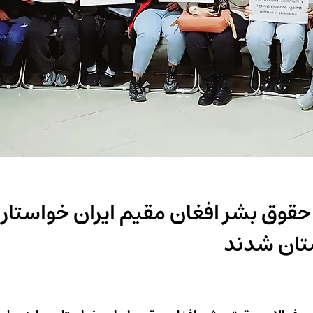
 حقوق بشر افغان مقیم ایران خواستار 
ستان شدند