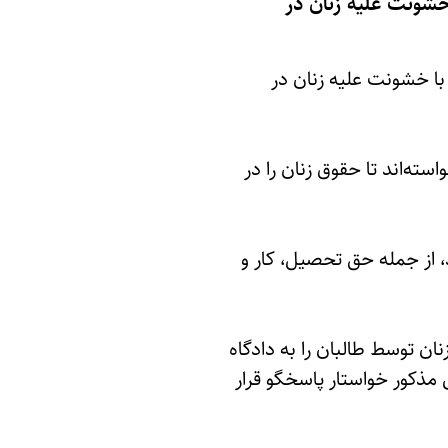
 خشونت علیه زنان در
با خشونت علیه زنان در
ه‌اند تا حقوق زنان را در
، از جمله حق تحصیل، کار و
ان توسط طالبان را به دادگاه
ی مذکور خواستار پاسخگو قرار