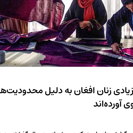
ادی زنان افغان به دلیل محدودیت‌ها
 آورده‌اند