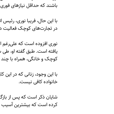
باشند که حداقل نیازهای فوری آ
در تجارت‌های کوچک فعالیت دارن
نوری افزوده است که علی‌رغم ا
کوچک و خانگی، همراه با چند ش
با این وجود، زنانی که در این 
خانواده کافی نیست.
شایان ذکر است که پس از بازگ
کرده است که بیشترین آسیب را ب