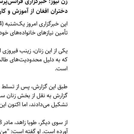
زن نیوز: خبرگزاری فرانس‌پ
دختران افغان از آموزش و کار
تأمین نیازهای خانواده‌های خود
یکی از این زنان، زینب فیروزی ا
که به دلیل محدودیت‌های طالب
است.
طبق این گزارش، پس از تسلط دو
تشکیل می‌دادند، اما اکنون ای
آورده است. او گفته است: "من 