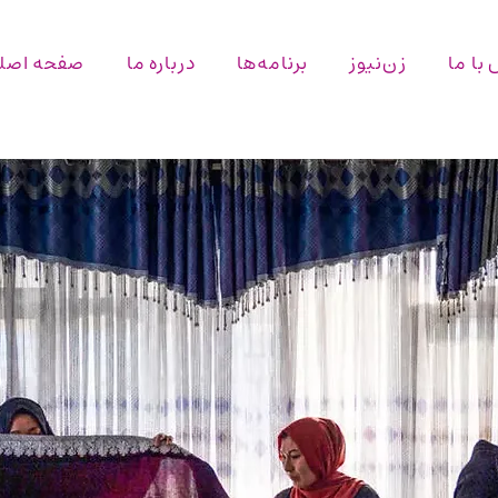
با ما
زن‌نیوز
برنامه‌ها
درباره ما
صفحه اصل