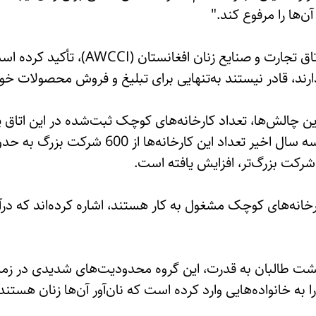
ن‌ها را مرفوع کند."
با این حال، فریبا نوری، رئیس اتاق تجارت 
د، قادر نیستند به‌تنهایی برای تبلیغ و فروش محصولات خود ب
ین چالش‌ها، تعداد کارخانه‌های کوچک ثبت‌شده در این اتاق 
رکت بزرگ‌تر، افزایش یافته است.
کارخانه‌های کوچک مشغول به کار هستند، اشاره کرده‌اند که در
شت طالبان به قدرت، این گروه محدودیت‌های شدیدی در زمین
ه خانواده‌هایی وارد کرده است که نان‌آور آن‌ها زنان هستند