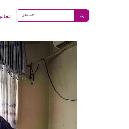
تماس 