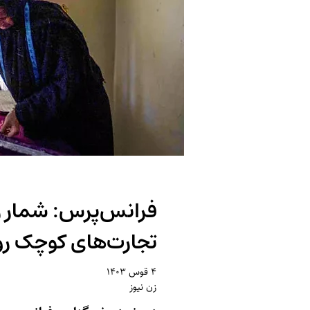
فرانس‌پرس: شمار زی
تجارت‌های کوچک روی
۴ قوس ۱۴۰۳
زن نیوز