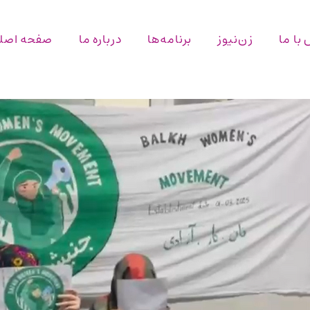
با ما
زن‌نیوز
برنامه‌ها
درباره ما
صفحه اصل