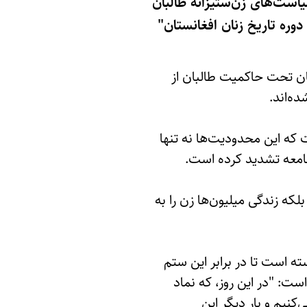
یاست‌های زن‌ستیزانه طالبان
دوره تاریخ زنان افغانستان"
که زنان افغانستان تحت حاکمیت طالبان از
ه‌اند.
 که این محدودیت‌ها نه تنها
 جامعه تشدید کرده است.
بلکه زندگی میلیون‌ها زن را به
ه است تا در برابر این ستم
ست: "در این روز، که نماد
کنیم و بار دیگر این