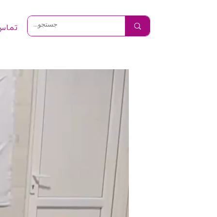
تماس 