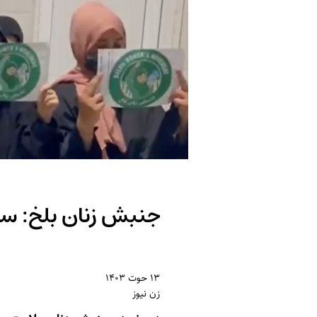
جنبش زنان بلخ: سی
۱۳ حوت ۱۴۰۳
زن نیوز