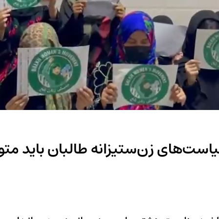
است‌های زن‌ستیزانه طالبان باید مت