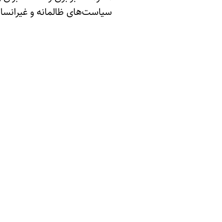
سیاست‌های ظالمانه و غیرانسان