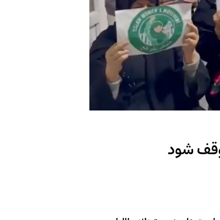
وقف شود