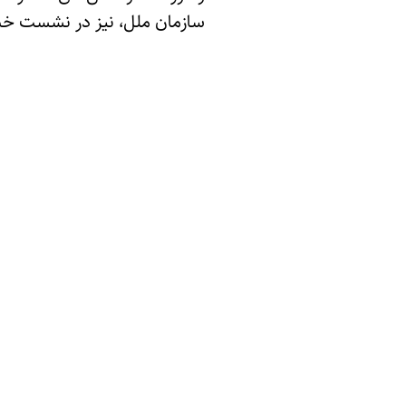
سازمان ملل، نیز در نشست خبر