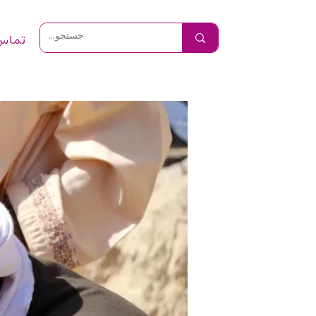
تماس 