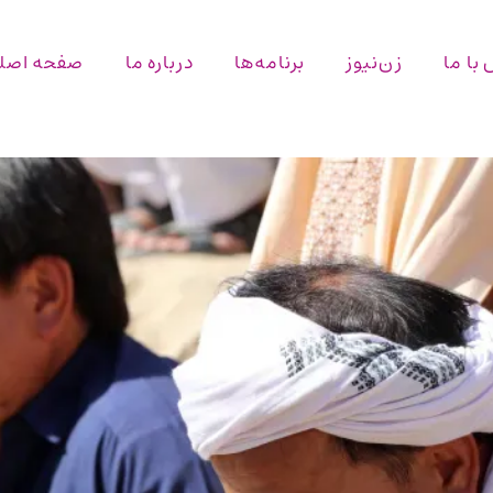
با ما
زن‌نیوز
برنامه‌ها
درباره ما
صفحه اصل