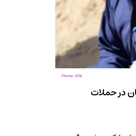
Photo: EPA
 تسلط طالبان در حملات