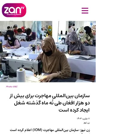
Photo: BBC
سازمان بین‌المللی مهاجرت برای بیش از
دو هزار افغان طی نُه ماه گذشته شغل
ایجاد کرده است
۷ عقرب ۱۴۰۳
زن نیوز
زن نیوز: سازمان بین‌المللی مهاجرت (IOM) اعلام کرده است