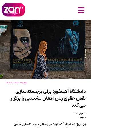
Photo: Getty Images
دانشگاه آکسفورد برای برجسته‌سازی
نقض حقوق زنان افغان نشستی را برگزار
می کند
۱۷ قوس ۱۴۰۳
زن نیوز
زن نیوز: دانشگاه آکسفورد در راستای برجسته‌سازی نقض