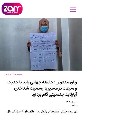
Sent to Zan News
زنان معترض: جامعه جهانی باید با جدیت
و سرعت در مسیر به‌رسمیت شناختن
آپارتاید جنسیتی گام بردارد
۱۰ میزان ۱۴۰۳
زن نیوز
زن نیوز: جنبش شنبه‌های ارغوانی در اعلامیه‌ای از سازمان ملل