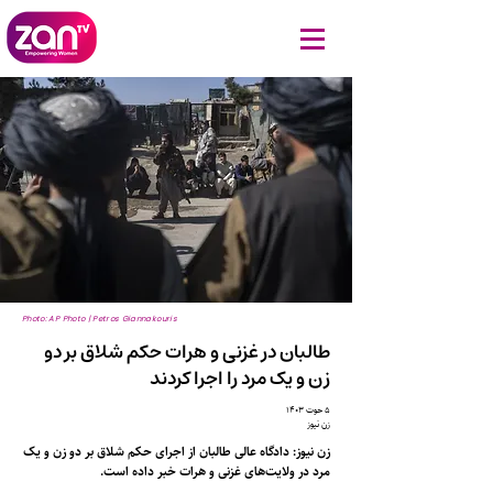
Photo: AP Photo | Petros Giannakouris
طالبان در غزنی و هرات حکم شلاق بر دو
زن و یک مرد را اجرا کردند
۵ حوت ۱۴۰۳
زن نیوز
زن نیوز: دادگاه عالی طالبان از اجرای حکم شلاق بر دو زن و یک
مرد در ولایت‌های غزنی و هرات خبر داده است.