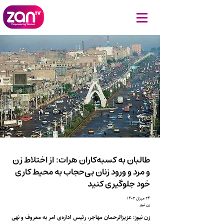
طالبان به کسبه‌کاران هرات: از اختلاط زن
و مرد و ورود زنان بی‌حجاب به محیط‌ کاری
خود جلوگیری کنید
۲۴ میزان ۱۴۰۳
زن نیوز
زن نیوز: عزیزالرحمان مهاجر، رئیس اداره‌ی امر به معروف و نهی