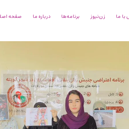
با ما
زن‌نیوز
برنامه‌ها
درباره ما
صفحه اصل