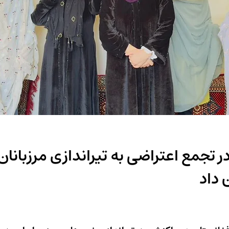
تجمع اعتراضی به تیراندازی مرزبانان 
 داد