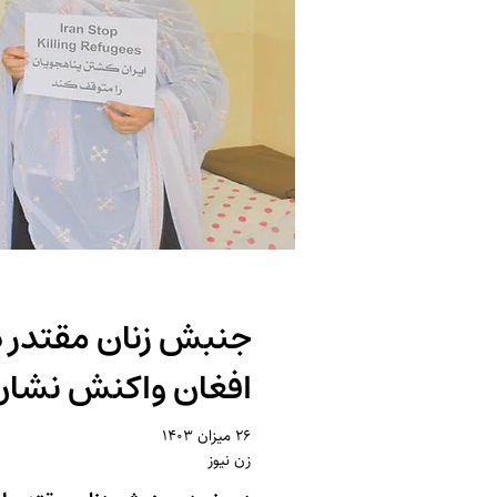
جنبش زنان مقتدر در 
افغان واکنش نشان
۲۶ میزان ۱۴۰۳
زن نیوز