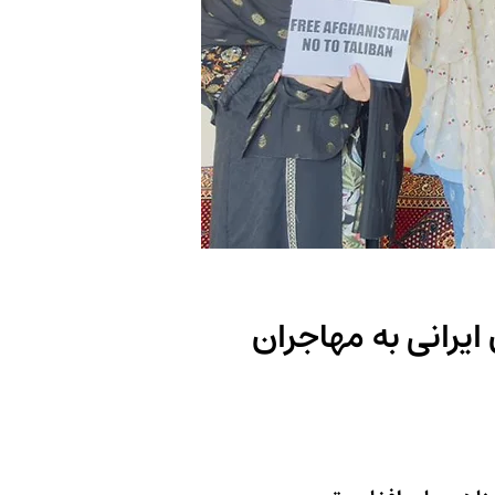
ایرانی به مهاجران