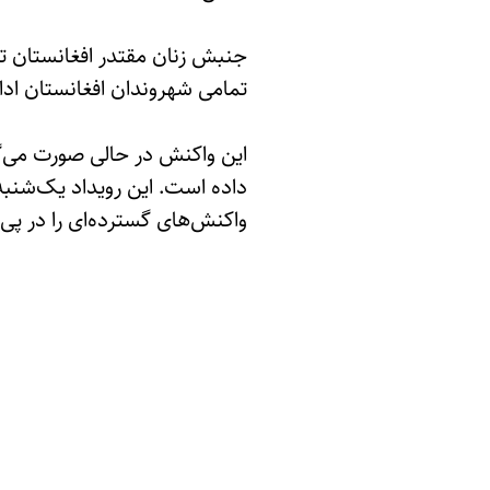
جنبش زنان مقتدر افغانستان تأ
تمامی شهروندان افغانستان ادا
واکنش‌های گسترده‌ای را در پی