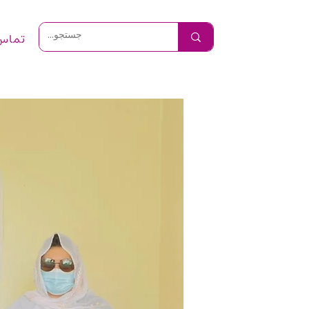
تماس 