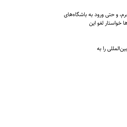
م، و حتی ورود به باشگاه‌های
 خواستار لغو این
‌المللی را به