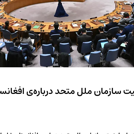
سازمان ملل متحد درباره‌ی افغانستان