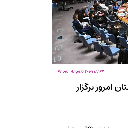
Photo: Angela Weiss/AFP
 امروز برگزار