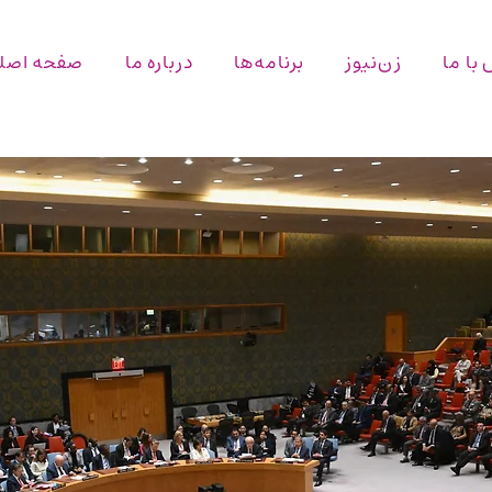
با ما
زن‌نیوز
برنامه‌ها
درباره ما
صفحه اصل