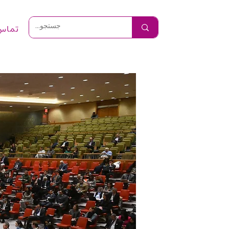
تماس 