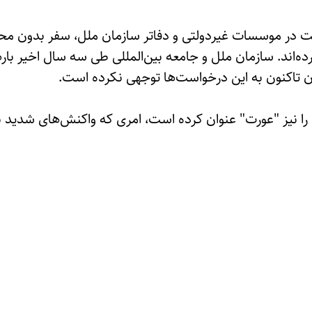
لیت در موسسات غیردولتی و دفاتر سازمان ملل، سفر بدون محر
ه‌اند. سازمان ملل و جامعه بین‌المللی طی سه سال اخیر بارها
ان تاکنون به این درخواست‌ها توجهی نکرده است.
ا نیز "عورت" عنوان کرده است، امری که واکنش‌های شدید بین