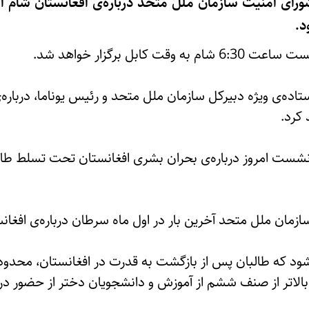
د.
ابل برگزار خواهد ‌شد.
رستاده‌ی ویژه دبیرکل سازمان ملل متحد و رئیس یوناما، دربا
کرد.
 در نشست امروز درباره‌ی بحران بشری افغانستان تحت تسلط 
مان ملل متحد آخرین بار در اول ماه سرطان درباره‌ی افغا
شود که طالبان پس از بازگشت به قدرت در افغانستان، محدود
بالاتر از صنف ششم از آموزش و دانشجویان دختر از حضور در د