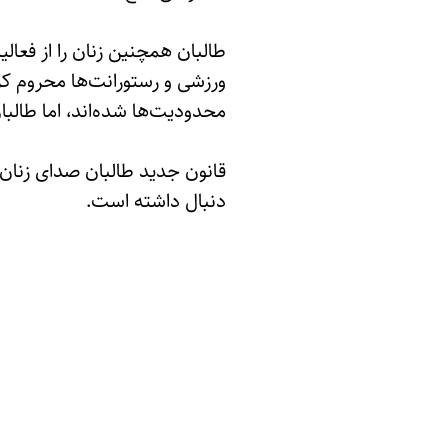
طالبان همچنین زنان را از فعا
ورزشی و رستورانت‌ها محروم کرد
محدودیت‌ها شده‌اند، اما طالب
قانون جدید طالبان صدای زنان ر
دنبال داشته است.