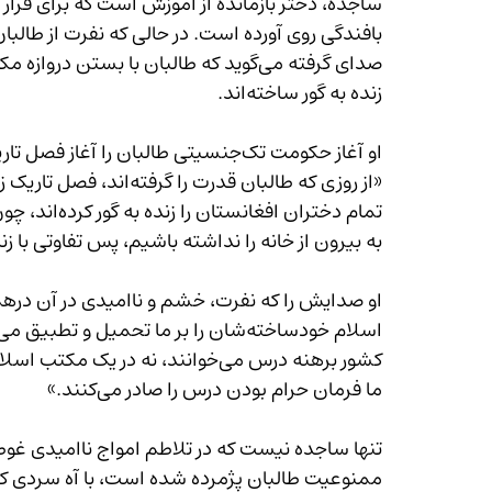
زنده به گور ساخته‌اند.
«از روزی که طالبان قدرت 
تمام دختران 
به بیرون از خانه را نداشته باشیم، پس تفاوتی با زند
ما فرمان حرام بودن درس را صادر می‌کنند.»