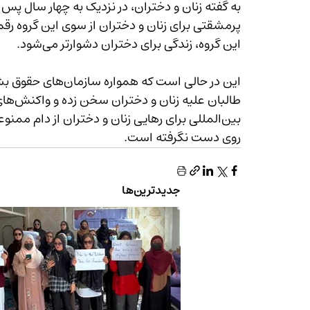
به گفته زنان و دختران، در نزدیک به چهار سال پس 
این گروه، زندگی برای دختران دشوارتر می‌شود.
این در حالی‌ است ک
روی دست نگرفته است.
جدیدترین‌ها