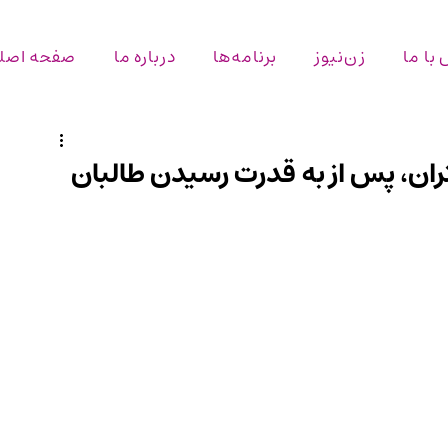
با ما
زن‌نیوز
برنامه‌ها
درباره ما
صفحه اصل
تران، پس از به قدرت رسیدن طالبان