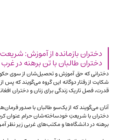
دختران طالبان با تن برهنه در غرب در 
قدرت، فصل تاریک زندگی برای زنان و دختران افغا
برهنه در دانشگاه‌ها و مکتب‌های غربی زیر نظر آمریکایی‌ها آموزش می‌بینند.