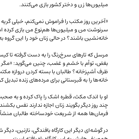
میلیون‌ها زن و دختر کشور بازی می‌کنند.
خانه‌نشین باشند؟ در حالی زنان خود را این گروه به رستوارنت ها می چرخانند.»
خانه‌ها را به قبرستانی برای مرده‌های زنده تبدیل کرده‌اند.»
چند روز دیگر بگویند زنان اجازه ندارند نفس بکشند 
فرمان‌ها همه از شریعت خودساخته طالبان منشأ گرفته و صادر می‌شود.»
در گوشه‌ای دیگر این کارگاه بافندگی، نازنین
هم‌صنفی‌هایش به این کارگاه راه یافته است.