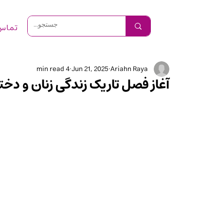
تماس 
4 min read
Jun 21, 2025
Ariahn Raya
آغاز فصل تاریک زندگی زنان و دخ