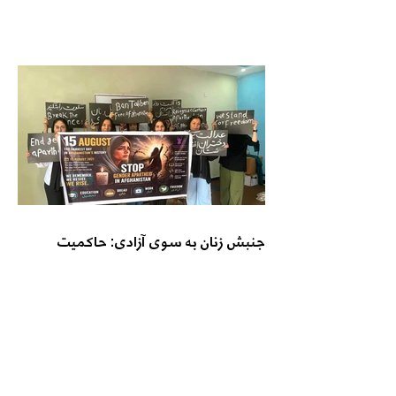
جنبش زنان به سوی آزادی: حاکمیت
طالبان مشروعیت مردمی ندارد