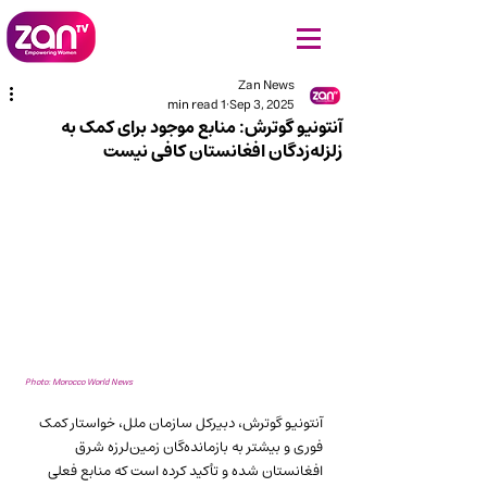
Zan News
1 min read
Sep 3, 2025
آنتونیو گوترش: منابع موجود برای کمک به
زلزله‌زدگان افغانستان کافی نیست
Photo: Morocco World News
آنتونیو گوترش، دبیرکل سازمان ملل، خواستار کمک 
فوری و بیشتر به بازمانده‌گان زمین‌لرزه شرق 
افغانستان شده و تأکید کرده است که منابع فعلی 