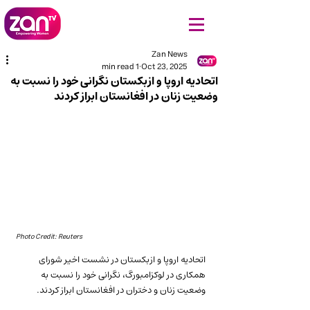
Zan News
1 min read
Oct 23, 2025
اتحادیه اروپا و ازبکستان نگرانی خود را نسبت به
وضعیت زنان در افغانستان ابراز کردند
Photo Credit: Reuters
اتحادیه اروپا و ازبکستان در نشست اخیر شورای 
همکاری در لوکزامبورگ، نگرانی خود را نسبت به 
وضعیت زنان و دختران در افغانستان ابراز کردند.