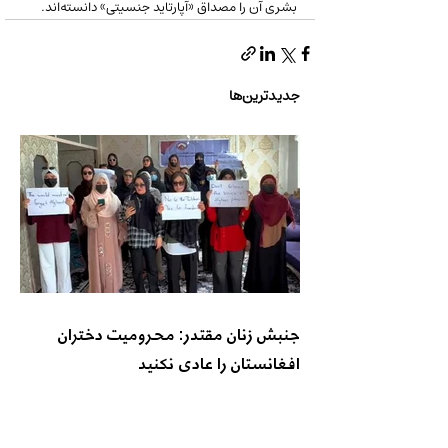
بشری آن را مصداق «آپارتاید جنسیتی» دانسته‌اند.
جدیدترین‌ها
جنبش زنان مقتدر: محرومیت دختران
افغانستان را عادی نکنید