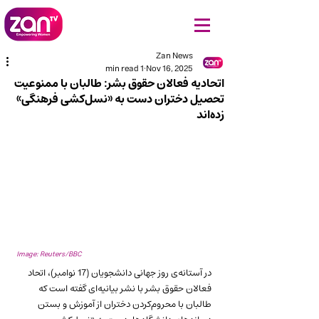
Zan News
1 min read
Nov 16, 2025
اتحادیه فعالان حقوق بشر: طالبان با ممنوعیت
تحصیل دختران دست به «نسل‌کشی فرهنگی»
زده‌اند
Image: Reuters/BBC
در آستانه‌ی روز جهانی دانشجویان (17 نوامبر)، اتحاد 
فعالان حقوق بشر با نشر بیانیه‌ای گفته است که 
طالبان با محروم‌کردن دختران از آموزش و بستن 