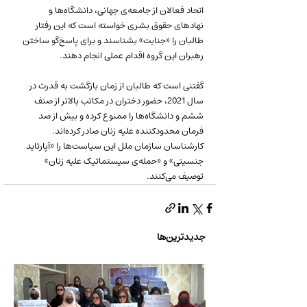
اتحاد فعالان از جامعه‌ی جهانی، دانشگاه‌ها و 
نهادهای حقوق بشری خواسته است که این رفتار 
طالبان را «جنایت» بشناسند و برای پاسخ‌گو ساختن 
رهبران این گروه اقدام عملی انجام دهند.
گفتنی است که طالبان از زمان بازگشت به قدرت در 
سال 2021، حضور دختران در مکاتب بالاتر از صنف 
ششم و دانشگاه‌ها را ممنوع کرده و بیش از صد 
فرمان محدودکننده علیه زنان صادر کرده‌اند. 
کارشناسان سازمان ملل این سیاست‌ها را «آپارتاید 
جنسیتی» و «حمله‌ی سیستماتیک علیه زنان» 
توصیف می‌کنند.
جدیدترین‌ها