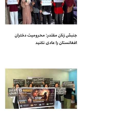
جنبش زنان مقتدر: محرومیت دختران
افغانستان را عادی نکنید