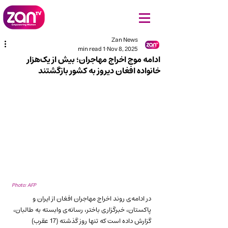
Zan News
1 min read
Nov 8, 2025
ادامه موج اخراج مهاجران؛ بیش از یک‌هزار
خانواده افغان دیروز به کشور بازگشتند
Photo: AFP
در ادامه‌ی روند اخراج مهاجران افغان از ایران و 
پاکستان، خبرگزاری باختر، رسانه‌ی وابسته به طالبان، 
گزارش داده است که تنها روز گذشته (17 عقرب) 