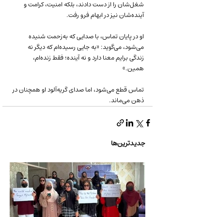
شغل‌شان را از دست دادند، بلکه امنیت، کرامت و 
آینده‌شان نیز در ابهام فرو رفت.
او در پایان تماس، با صدایی که به‌زحمت شنیده 
می‌شود، می‌گوید: «به جایی رسیده‌ام که دیگر نه 
زندگی برایم معنا دارد و نه آینده؛ فقط زنده‌ام، 
همین.»
تماس قطع می‌شود، اما صدای گریه‌آلود او همچنان در 
ذهن می‌ماند.
جدیدترین‌ها