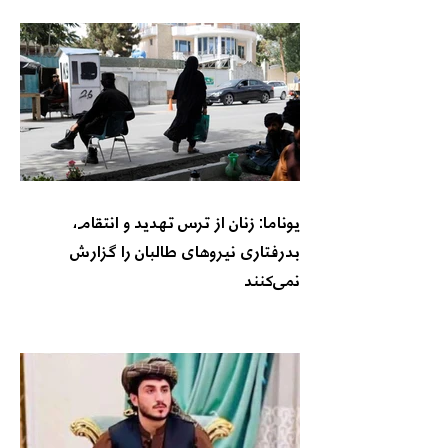
یوناما: زنان از ترس تهدید و انتقام،
بدرفتاری نیروهای طالبان را گزارش
نمی‌کنند