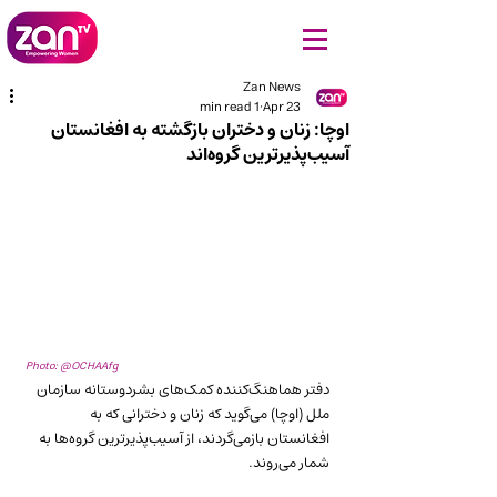
Zan News
1 min read
Apr 23
اوچا: زنان و دختران بازگشته به افغانستان
آسیب‌پذیرترین گروه‌اند
Photo: @OCHAAfg
دفتر هماهنگ‌کننده کمک‌های بشردوستانه سازمان 
ملل (اوچا) می‌گوید که زنان و دخترانی که به 
افغانستان بازمی‌گردند، از آسیب‌پذیرترین گروه‌ها به 
شمار می‌روند.