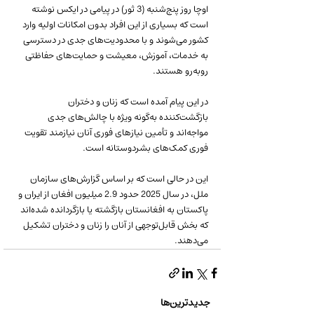
اوچا روز پنج‌شنبه (3 ثور) در پیامی در ایکس نوشته 
است که بسیاری از این افراد بدون امکانات اولیه وارد 
کشور می‌شوند و با محدودیت‌های جدی در دسترسی 
به خدمات، آموزش، معیشت و حمایت‌های حفاظتی 
روبه‌رو هستند.
در این پیام آمده است که زنان و دختران 
بازگشت‌کننده به‌گونه ویژه با چالش‌های جدی 
مواجه‌اند و تأمین نیازهای فوری آنان نیازمند تقویت 
فوری کمک‌های بشردوستانه است.
این در حالی است که بر اساس گزارش‌های سازمان 
ملل، در سال 2025 حدود 2.9 میلیون افغان از ایران و 
پاکستان به افغانستان بازگشته یا بازگردانده شده‌اند 
که بخش قابل‌توجهی از آنان را زنان و دختران تشکیل 
می‌دهند.
جدیدترین‌ها