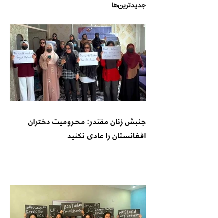
جدیدترین‌ها
جنبش زنان مقتدر: محرومیت دختران
افغانستان را عادی نکنید