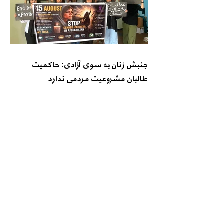
جنبش زنان به سوی آزادی: حاکمیت
طالبان مشروعیت مردمی ندارد