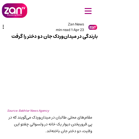
Zan News
1 min read
Apr 23
بارندگی در میدان‌وردک جان دو دختر را گرفت
Source: Bakhtar News Agency
مقام‌های محلی طالبان در میدان‌وردک می‌گویند که در 
پی فروریختن دیوار یک خانه در ولسوالی چغتو این 
ولایت، دو دختر جان باخته‌اند.