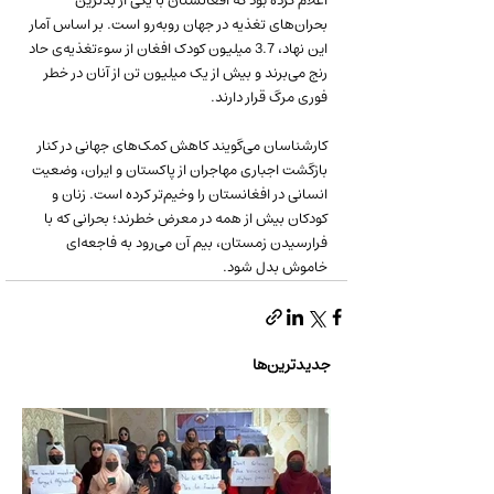
اعلام کرده بود که افغانستان با یکی از بدترین 
بحران‌های تغذیه در جهان روبه‌رو است. بر اساس آمار 
این نهاد، 3.7 میلیون کودک افغان از سوء‌تغذیه‌ی حاد 
رنج می‌برند و بیش از یک میلیون تن از آنان در خطر 
فوری مرگ قرار دارند.
کارشناسان می‌گویند کاهش کمک‌های جهانی در کنار 
بازگشت اجباری مهاجران از پاکستان و ایران، وضعیت 
انسانی در افغانستان را وخیم‌تر کرده است. زنان و 
کودکان بیش از همه در معرض خطرند؛ بحرانی که با 
فرارسیدن زمستان، بیم آن می‌رود به فاجعه‌ای 
خاموش بدل شود.
جدیدترین‌ها