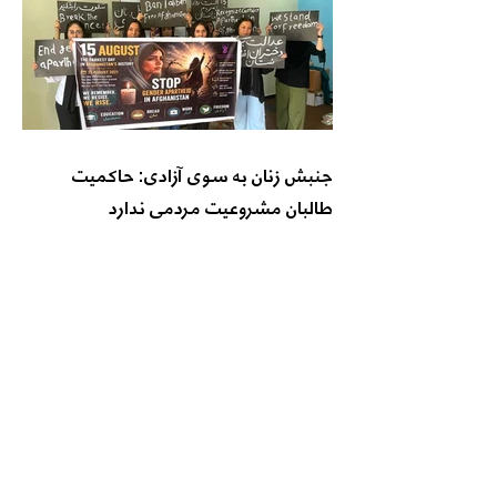
جنبش زنان به سوی آزادی: حاکمیت
طالبان مشروعیت مردمی ندارد