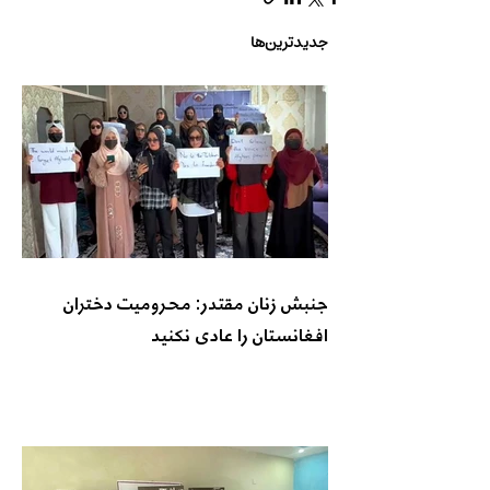
جدیدترین‌ها
جنبش زنان مقتدر: محرومیت دختران
افغانستان را عادی نکنید