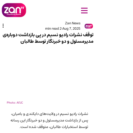
Zan News
2 min read
Aug 7, 2025
توقف نشرات رادیو نسیم در پی بازداشت دوباره‌ی
مدیرمسئول و دو خبرنگار توسط طالبان
Photo: AFJC
نشرات رادیو نسیم در ولایت‌های دایکندی و بامیان، 
پس از بازداشت مدیرمسئول و دو خبرنگار این رسانه 
توسط استخبارات طالبان، متوقف شده‌ است.