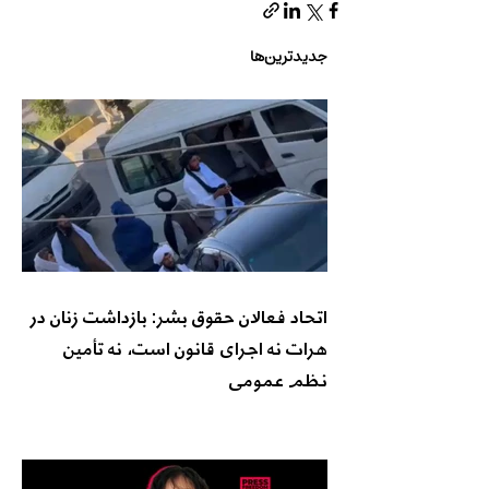
جدیدترین‌ها
اتحاد فعالان حقوق بشر: بازداشت زنان در
هرات نه اجرای قانون است، نه تأمین
نظم عمومی