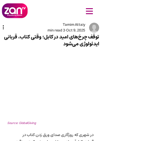
Tamim Attaiy
3 min read
Oct 9, 2025
توقف چرخ‌های امید در کابل؛ وقتی کتاب، قربانی
ایدئولوژی می‌شود
Source: GlobalGiving
در شهری که روزگاری صدای ورق زدن کتاب در 