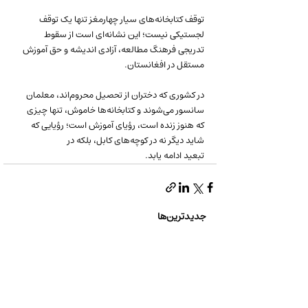
توقف کتابخانه‌های سیار چهارمغز تنها یک توقف 
لجستیکی نیست؛ این نشانه‌ای است از سقوط 
تدریجی فرهنگ مطالعه، آزادی اندیشه و حق آموزش 
مستقل در افغانستان.
در کشوری که دختران از تحصیل محروم‌اند، معلمان 
سانسور می‌شوند و کتابخانه‌ها خاموش، تنها چیزی 
که هنوز زنده است، رؤیای آموزش است؛ رؤیایی که 
شاید دیگر نه در کوچه‌های کابل، بلکه در 
تبعید ادامه یابد.
جدیدترین‌ها