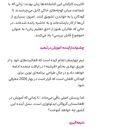
اکثریت کارکنان این کتابخانه‌ها زنان بودند؛ زنانی که با 
شجاعت میان کوچه‌های خاکی کابل می‌چرخیدند تا 
کودکان را به خواندن تشویق کنند. امروز، بسیاری از 
آن‌ها از کار بازمانده‌اند و به حاشیه رانده شده‌اند، در 
حالی که طالبان هنوز از «حق تعلیم زنان» به عنوان 
«موضوع قابل بررسی» یاد می‌کنند.
چشم‌انداز آینده؛ آموزش در تبعید
تیم چهارمغز اعلام کرده است که فعالیت‌های خود را از 
طریق نهادی به‌نام «فرشته» در ایالات متحده ادامه 
خواهد داد و در حال طراحی برنامه‌ای نوین برای 
کودکان افغان است که قرار است در بهار 2026 معرفی 
شود.
اما پرسش اصلی باقی می‌ماند: تا زمانی که آموزش در 
افغانستان گروگان ایدئولوژی است، نسل آینده این 
کشور چه خواهد آموخت؟
نتیجه‌گیری