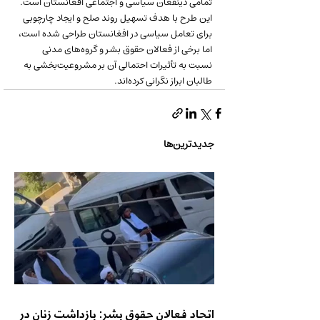
تمامی ذینفعان سیاسی و اجتماعی افغانستان است. 
این طرح با هدف تسهیل روند صلح و ایجاد چارچوبی 
برای تعامل سیاسی در افغانستان طراحی شده است، 
اما برخی از فعالان حقوق بشر و گروه‌های مدنی 
نسبت به تأثیرات احتمالی آن بر مشروعیت‌بخشی به 
طالبان ابراز نگرانی کرده‌اند.
جدیدترین‌ها
اتحاد فعالان حقوق بشر: بازداشت زنان در