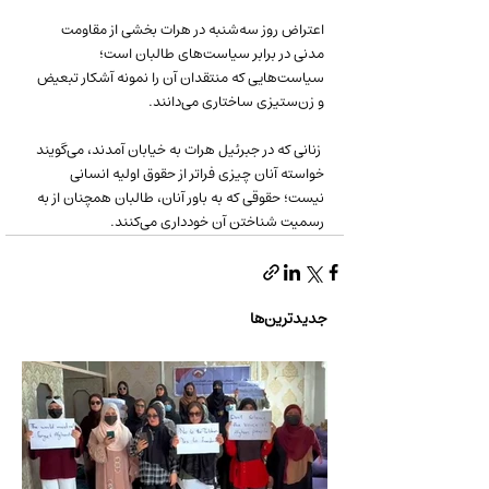
اعتراض روز سه‌شنبه در هرات بخشی از مقاومت 
مدنی در برابر سیاست‌های طالبان است؛ 
سیاست‌هایی که منتقدان آن را نمونه آشکار تبعیض 
و زن‌ستیزی ساختاری می‌دانند.
 زنانی که در جبرئیل هرات به خیابان آمدند، می‌گویند 
خواسته آنان چیزی فراتر از حقوق اولیه انسانی 
نیست؛ حقوقی که به باور آنان، طالبان همچنان از به 
رسمیت شناختن آن خودداری می‌کنند.
جدیدترین‌ها