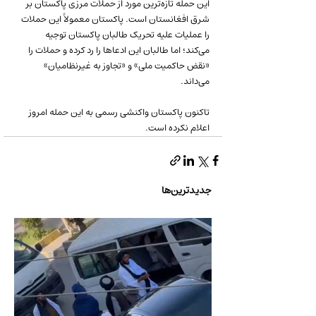
این حمله تازه‌ترین مورد از حملات مرزی پاکستان بر 
شرق افغانستان است. پاکستان معمولاً این حملات 
را عملیات علیه تحریک طالبان پاکستان توجیه 
می‌کند؛ اما طالبان این ادعاها را رد کرده و حملات را 
«نقض حاکمیت ملی» و «تجاوز به غیرنظامیان» 
می‌داند.
تاکنون پاکستان واکنشی رسمی به این حمله امروز 
اعلام نکرده است.
جدیدترین‌ها