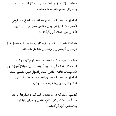
دوشنبه (7 ثور) بر بخش‌هایی از مرکز اسعدآباد و 
ولسوالی منوره انجام شده است.
او افزوده است که در این حملات، مناطق مسکونی، 
تأسیسات آموزشی و پوهنتون سید جمال‌الدین 
افغان نیز هدف قرار گرفته‌اند.
به گفته فطرت، یک زن، کودکان و حدود 30 محصل نیز 
در میان قربانیان و زخمیان شامل هستند.
فطرت این حملات را به‌شدت محکوم کرده و گفته 
است که هدف قرار دادن غیرنظامیان، مراکز آموزشی و 
تأسیسات عامه، نقض آشکار اصول بین‌المللی است. 
او افزوده است که چنین اقدامات باعث افزایش 
تنش‌ها و رنج بیشتر مردم می‌شود.
گفتنی است که در ماه‌های اخیر کنر و ننگرهار بارها 
هدف حملات راکتی، توپخانه‌ای و هوایی ارتش 
پاکستان قرار گرفته‌اند.