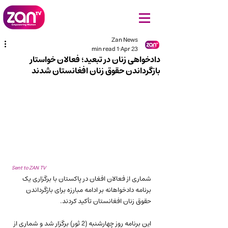
Zan News
1 min read
Apr 23
دادخواهی زنان در تبعید؛ فعالان خواستار
بازگرداندن حقوق زنان افغانستان شدند
Sent to ZAN TV
شماری از فعالان افغان در پاکستان با برگزاری یک 
برنامه دادخواهانه بر ادامه مبارزه برای بازگرداندن 
حقوق زنان افغانستان تأکید کردند.
این برنامه روز چهارشنبه (2 ثور) برگزار شد و شماری از 