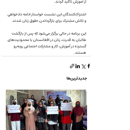
از آموزش تأکید کردند.
اشتراک‌کنندگان این نشست خواستار ادامه دادخواهی 
و تلاش مشترک برای بازگرداندن حقوق زنان شدند.
این برنامه در حالی برگزار می‌شود که پس از بازگشت 
طالبان به قدرت، زنان در افغانستان با محدودیت‌های 
گسترده در آموزش، کار و مشارکت اجتماعی روبه‌رو 
هستند.
جدیدترین‌ها