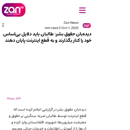
Zan News
2 min read
Oct 1, 2025
دیده‌بان حقوق بشر: طالبان باید دلایل بی‌اساس
خود را کنار بگذارند و به قطع اینترنت پایان دهند
Photo: AFP
دیده‌بان حقوق بشر در گزارشی اعلام کرده است که 
قطع اینترنت توسط طالبان ضربه سنگینی بر حقوق و 
معیشت میلیون‌ها شهروند افغانستان وارد کرده و 
آن‌ها را از آموزش، اطلاعات و خدمات حیاتی محروم 