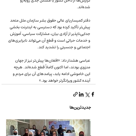
گزارش‌ها از داخل کشور با مشکل جدی روبه‌رو 
شده‌اند.
دفتر کمیساریای عالی حقوق بشر سازمان ملل متحد 
پیش‌تر تأکید کرده بود که دسترسی به اینترنت بخشی 
جدایی‌ناپذیر از آزادی بیان، مشارکت سیاسی، آموزش 
و خدمات حیاتی است و قطع آن می‌تواند نابرابری‌های 
اجتماعی و جنسیتی را تشدید کند.
عباسی هشدار داد: «افغان‌ها پیش‌تر نیز از جهان 
منزوی بودند، اما اکنون کاملاً قطع شده‌اند. هرچه 
این خاموشی ادامه یابد، پیامدهای آن برای مردم و 
آینده کشور ویرانگرتر خواهد بود.»
جدیدترین‌ها