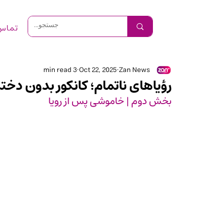
تماس 
3 min read
Oct 22, 2025
Zan News
رؤیاهای ناتمام؛ کانکور بدون دخت
بخش دوم | خاموشی پس از رویا