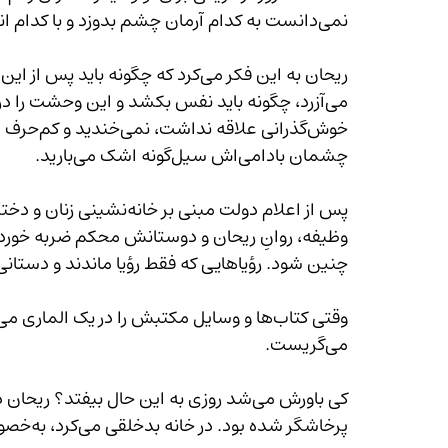
نمی‌دانست به کدام آرمان چشم بدوزد و با کدام انگیزه‌ای صبح‌ها بیدار شود.
ریحان به این فکر می‌کرد که چگونه ب
چشمان بادامی‌اش سیل‌گونه اشک می‌بارید.
چنین شود. رؤیاهایی که فقط رؤیا ماندند و دستانی
می‌گریست.
پرخاشگر شده بود. در خانه بدخلقی می‌کرد، به‌خصوص با رحمت که رفیق شوخ و لجبازش بود. 