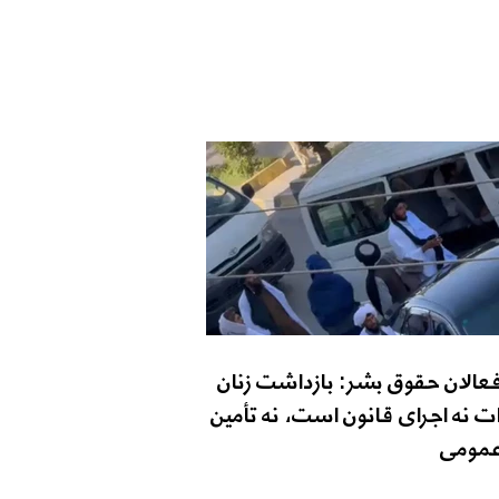
فعالان حقوق بشر: بازداشت زنان
ت نه اجرای قانون است، نه تأمین
مومی