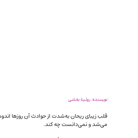
نویسنده: روئینا بخشی
می‌شد و نمی‌دانست چه کند.