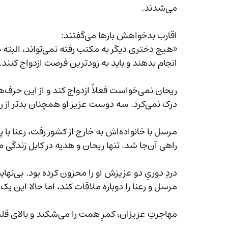
می‌شدند.
اقارب بدخواهش بارها می‌گفتند:
«هیچ دختری دیگر به 
انجام بدهند و باید به زودترین فرصت ازدواج کنند.
درک نمی‌کرد. سه دوست عزیز او همچنان بدتر از ریحان می‌سوختند. 
راهی آن‌جا شد. تنها ریحان و هدیه در کابل زندگی می‌کردند.
مرسل و رعنا را دوباره ملاقات کند، اما حالا این ی
مهاجرتِ عزیزان، کمرِ همت را می‌شکند و بالای قلب سنگینی می‌کند.