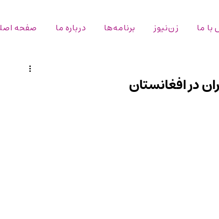
با ما
زن‌نیوز
برنامه‌ها
درباره ما
صفحه اصل
ران در افغانستان