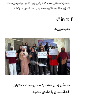
خاطرات صنفی‌ست که دیگر وجود ندارد، و امیدی‌ست 
که زیر خاک سنگین محدودیت‌ها نفس می‌کشد.
جدیدترین‌ها
جنبش زنان مقتدر: محرومیت دختران
افغانستان را عادی نکنید