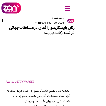
Zan News
1 min read
Jun 20, 2025
زنان بایسکل‌سوار افغان در مسابقات جهانی
فرانسه رکاب می‌زنند
Photo: GETTY IMAGES
اتحادیه بین‌المللی بایسکل‌سواری اعلام کرده است که 
قرار است مسابقات قهرمانی بایسکل‌سواران زن 
افغانستان در جریان رقابت‌های جهانی 