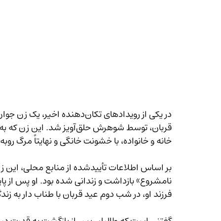
خانه و خانواده، با خشونت خانگی و نهایتاً مرگ روبه‌رو شد.
نامشروع» بازداشت و زندانی شده بود. او پس از پ
فرزند او، در شب دوم عید قربان با طناب دار به زندگی‌اش پایان د