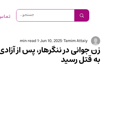
تماس 
1 min read
Jun 10, 2025
Tamim Attaiy
زن جوانی در ننگرهار، پس از آزاد
به قتل رسید