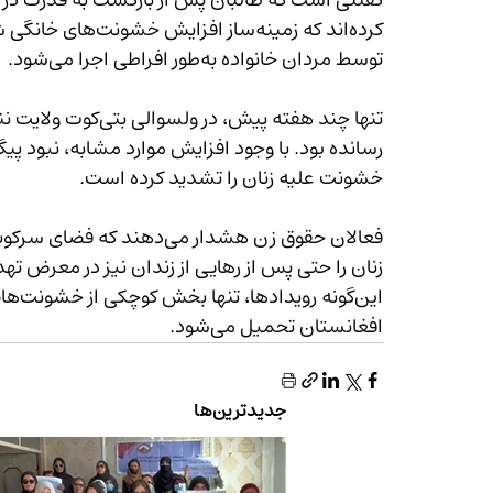
توسط مردان خانواده به‌طور افراطی اجرا می‌شود.
رسانده بود. با وجود افزایش موارد مشابه، نبود پی
خشونت علیه زنان را تشدید کرده است.
افغانستان تحمیل می‌شود.
جدیدترین‌ها