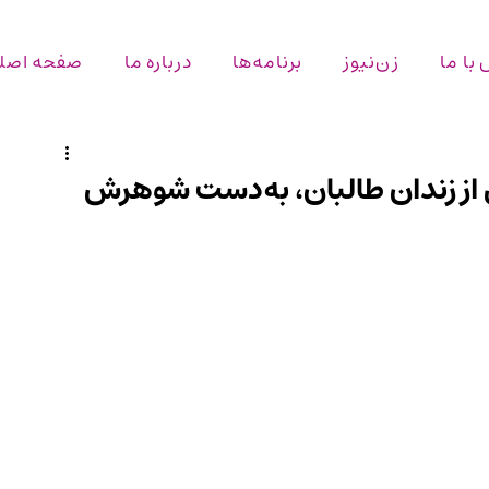
با ما
زن‌نیوز
برنامه‌ها
درباره ما
صفحه اصل
ی از زندان طالبان، به‌دست شوهرش