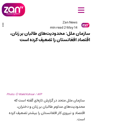
Zan News
2 min read
May 14
سازمان ملل: محدودیت‌های طالبان بر زنان،
اقتصاد افغانستان را تضعیف کرده است
Photo: © Wakil Kohsar / AFP
سازمان ملل متحد در گزارش تازه‌ای گفته است که 
محدودیت‌های مداوم طالبان بر زنان و دختران، 
اقتصاد و نیروی کار افغانستان را بیشتر تضعیف کرده 
است.