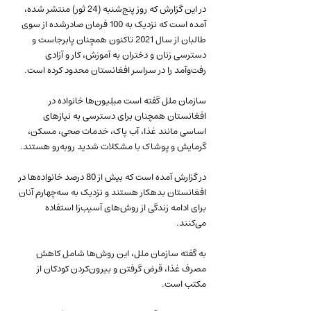
در این گزارش که روز پنج‌شنبه (24 ثور) منتشر شده، 
آمده است که نزدیک به 100 فرمان صادرشده از سوی 
طالبان از سال 2021 تاکنون همچنان پابرجاست و 
دسترسی زنان و دختران به آموزش، کار و آزادی 
رفت‌وآمد را در سراسر افغانستان محدود کرده است.
سازمان ملل گفته است میلیون‌ها خانواده در 
افغانستان همچنان برای دسترسی به نیازهای 
اساسی مانند غذا، آب پاک، خدمات صحی، مسکن، 
گرمایش و پوشاک با مشکلات شدید روبه‌رو هستند.
در گزارش آمده است که بیش از 80 درصد خانواده‌ها در 
افغانستان بدهکار هستند و نزدیک به سه‌چهارم آنان 
برای ادامه زندگی از روش‌های آسیب‌زا استفاده 
می‌کنند.
به گفته سازمان ملل، این روش‌ها شامل کاهش 
مصرف غذا، قرض گرفتن و بیرون‌کردن کودکان از 
مکتب است.