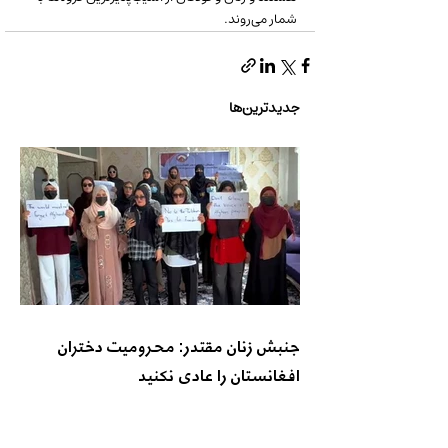
شمار می‌روند.
جدیدترین‌ها
جنبش زنان مقتدر: محرومیت دختران
افغانستان را عادی نکنید