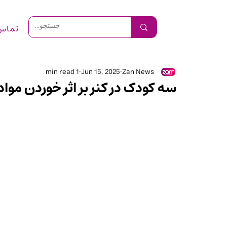
تماس 
1 min read
Jun 15, 2025
Zan News
سه کودک در کنر بر اثر خوردن مواد