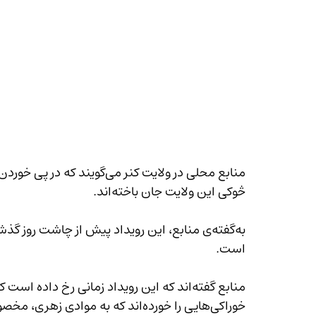
منابع محلی در ولایت کنر می‌گ
څوکی این ولایت جان باخته‌اند.
است.
خوراکی‌هایی را خورده‌اند که به موادی زهری، مخصوص کشتن موش‌ها، آلوده بوده است.