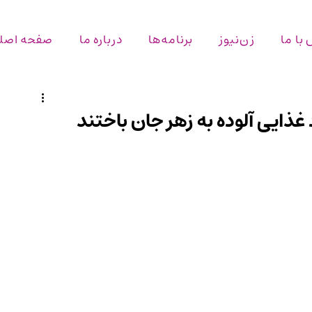
با ما
زن‌نیوز
برنامه‌ها
درباره ما
صفحه اصل
 غذایی آلوده به زهر جان باختند