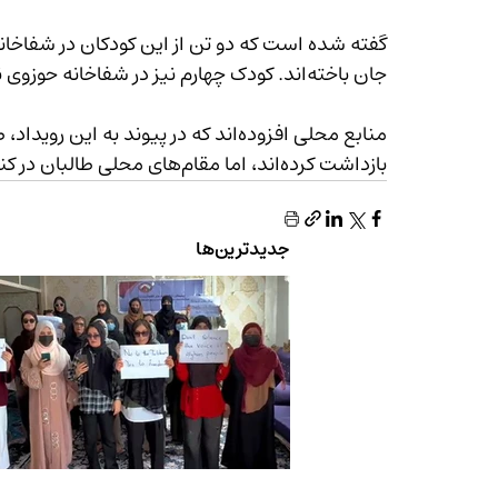
گفته شده‌ است که دو تن از این کودکان در ش
جان باخته‌اند. کودک چهارم نیز در شفاخانه حوزوی ننگرهار تحت درمان قرار دارد.
بازداشت کرده‌اند، اما مقام‌های محلی طالبان در کنر تاکنون به‌گونه رسمی در این مورد اظهار نظر نکرده‌اند.
جدیدترین‌ها