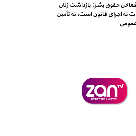
فعالان حقوق بشر: بازداشت زنان
ت نه اجرای قانون است، نه تأمین
مومی