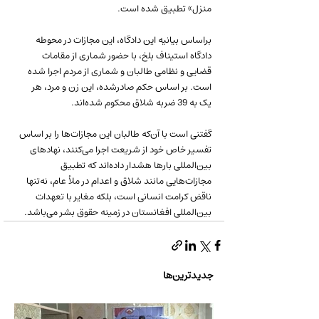
منزل» تطبیق شده است.
براساس بیانیه این دادگاه، این مجازات در محوطه 
دادگاه استیناف بلخ، با حضور شماری از مقامات 
قضایی و نظامی طالبان و شماری از مردم اجرا شده 
است. بر اساس حکم صادرشده، این زن و مرد، هر 
یک به 39 ضربه شلاق محکوم شده‌اند.
گفتنی است با آن‌که طالبان این مجازات‌ها را بر اساس 
تفسیر خاص خود از شریعت اجرا می‌کنند، نهادهای 
بین‌المللی بارها هشدار داده‌اند که تطبیق 
مجازات‌هایی مانند شلاق و اعدام در ملأ عام، نه‌تنها 
ناقض کرامت انسانی است، بلکه مغایر با تعهدات 
بین‌المللی افغانستان در زمینه حقوق بشر می‌باشد.
جدیدترین‌ها