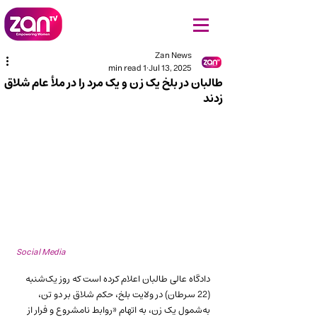
Zan News
1 min read
Jul 13, 2025
طالبان در بلخ یک زن و یک مرد را در ملأ عام شلاق
زدند
Social Media
دادگاه عالی طالبان اعلام کرده است که روز یک‌شنبه 
(22 سرطان) در ولایت بلخ، حکم شلاق بر دو تن، 
به‌شمول یک زن، به اتهام «روابط نامشروع و فرار از 