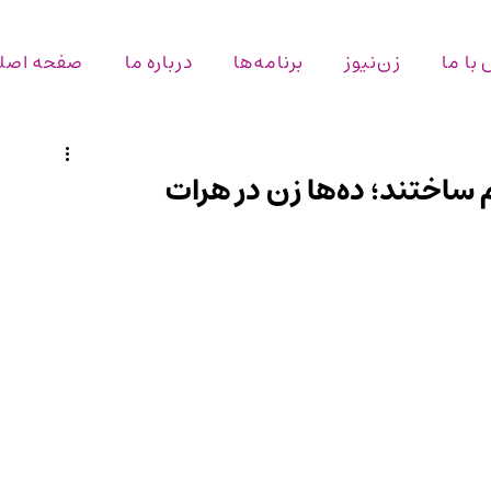
با ما
زن‌نیوز
برنامه‌ها
درباره ما
صفحه اصل
 ساختند؛ ده‌ها زن در هرات