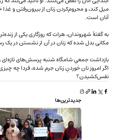
آنان است.
مکانی بدل شده که زنان در آن از نشستن در یک رست
بازداشت جمعیِ شامگاه شنبه پرسش‌های تازه‌ای را در ذهن مردم ایجاد کرده است: 
نفس‌کشیدن؟
جدیدترین‌ها