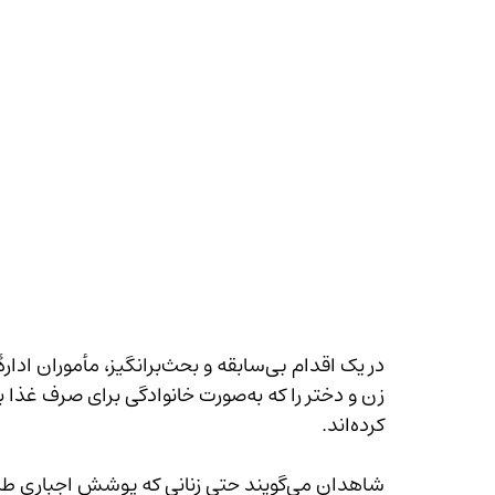
کرده‌اند.
شاهدان می‌گویند حتی زنانی که پوشش اجباری