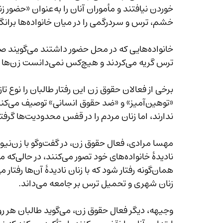
خوردن نیافتند و مأموران
خشم، ترس و سردرگمی را در میان خانواده‌ها برانگیخته است. 
خانواده‌هایی
ترس گریه می‌کردند و هیچ‌کس نمی‌دانست زن‌ها دقیقاً مرتکب چه «جرمی» شده‌اند.
«توه
ندارند، اما زنان مردم را در قفس محدودیت‌ها گرفتار می‌کنند.
زنان شهری و تحمیل ترس بر جامعه می‌داند.