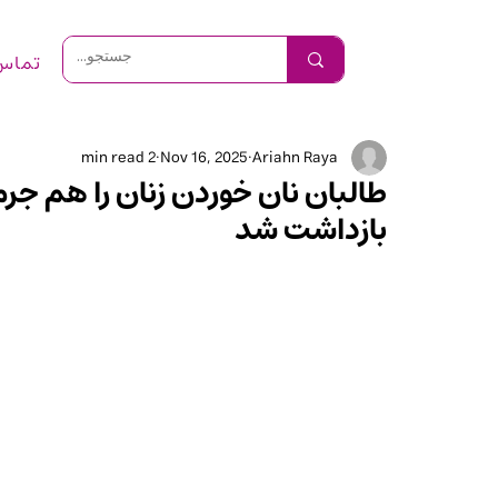
تماس 
2 min read
Nov 16, 2025
Ariahn Raya
طالبان نان خوردن زنان را هم جرم
بازداشت شد