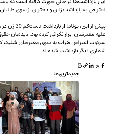
اعتراض به بازداشت زنان و دختران از سوی طالبان 
پیش از این، 
علیه معترضان ا
شماری دیگر بازداشت شده‌اند.
جدیدترین‌ها