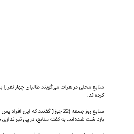
منابع محلی در هرات می‌گویند طالب
کرده‌اند.
منابع روز جمعه (22 جوزا) گفتند که ا
بازداشت شده‌اند. به گفته منابع، در پی تیراندازی نیروهای طالبان، یک نوجوان نیز زخمی شده است.