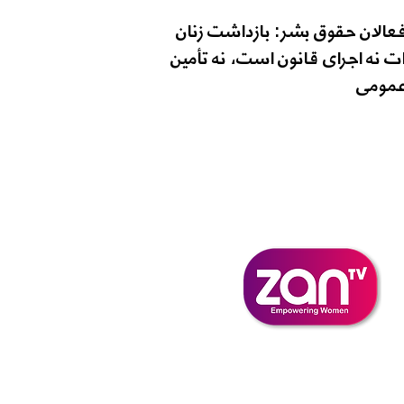
فعالان حقوق بشر: بازداشت زنان
ت نه اجرای قانون است، نه تأمین
مومی