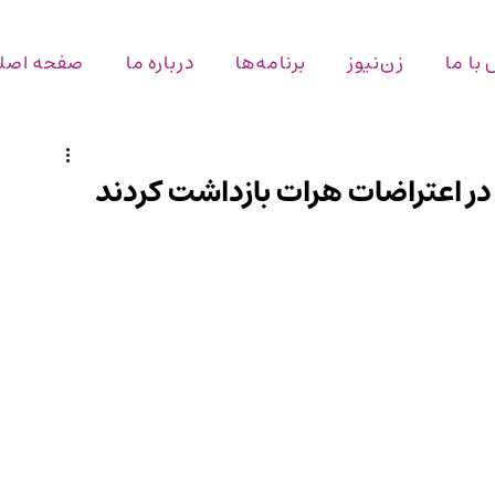
با ما
زن‌نیوز
برنامه‌ها
درباره ما
صفحه اصل
 در اعتراضات هرات بازداشت کردند