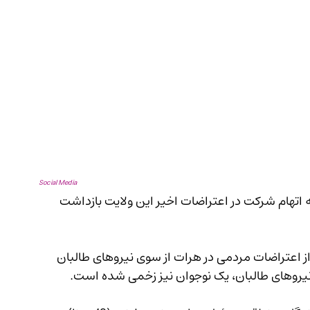
Social Media
ان چهار نفر را به اتهام شرکت در اعتراضات اخیر این ولایت بازداشت 
ین افراد پس از اعتراضات مردمی در هرات از سوی نیروهای طالبان 