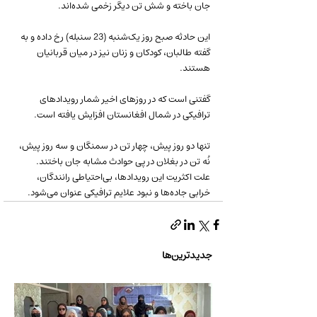
جان باخته و شش تن دیگر زخمی شده‌اند.
این حادثه صبح روز یک‌شنبه (23 سنبله) رخ داده و به 
گفته طالبان، کودکان و زنان نیز در میان قربانیان 
هستند.
گفتنی است که در روزهای اخیر شمار رویدادهای 
ترافیکی در شمال افغانستان افزایش یافته است. 
تنها دو روز پیش، چهار تن در سمنگان و سه روز پیش، 
نُه تن در بغلان در پی حوادث مشابه جان باختند. 
علت اکثریت این رویداد‌ها، بی‌احتیاطی رانندگان، 
خرابی جاده‌ها و نبود علایم ترافیکی عنوان می‌شود.
جدیدترین‌ها