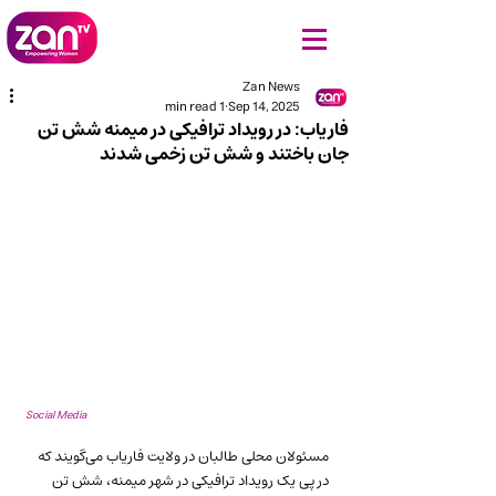
Zan News
1 min read
Sep 14, 2025
فاریاب: در رویداد ترافیکی در میمنه شش تن
جان باختند و شش تن زخمی شدند
Social Media
مسئولان محلی طالبان در ولایت فاریاب می‌گویند که 
در پی یک رویداد ترافیکی در شهر میمنه، شش تن 