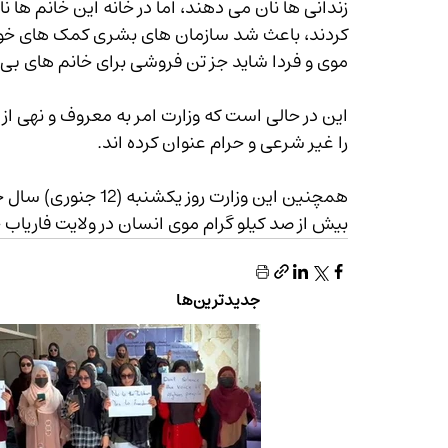
زندانی ها نان می دهند، اما در خانه این خانم ها نا
کردند، باعث شد سازمان های بشری کمک های خود ر
موی و فردا شاید جز تن فروشی برای خانم های بی
این در حالی است که وزارت امر به معروف و نهی ا
را غیر شرعی و حرام عنوان کرده اند.
همچنین این وزارت رو
بیش از صد کیلو گرام موی انسان در ولایت فاریاب ج
جدیدترین‌ها