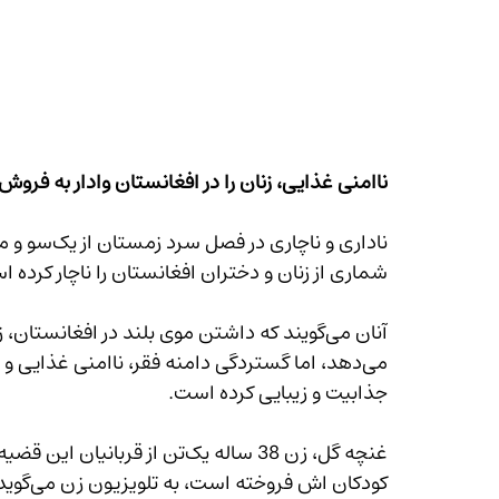
ناامنی غذایی، زنان را در افغانستان وادار به فر
شماری از زنان و دختران افغانستان را ناچار کرده ا
آنان می‌گویند که داشتن موی بلند در افغانستا
می‌دهد، اما گستردگی دامنه فقر، ناامنی غذایی و
جذابیت و زیبایی کرده است.
غنچه گل، زن 38 ساله‌ یک‌تن از
کودکان 