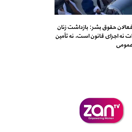
فعالان حقوق بشر: بازداشت زنان
ت نه اجرای قانون است، نه تأمین
مومی