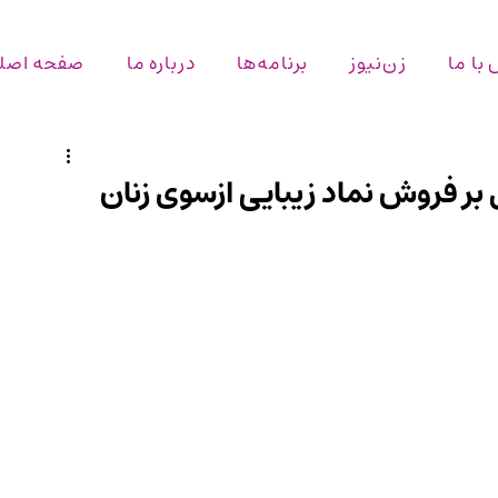
با ما
زن‌نیوز
برنامه‌ها
درباره ما
صفحه اصل
بر فروش نماد زیبایی ازسوی زنان