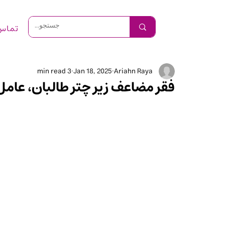
تماس 
3 min read
Jan 18, 2025
Ariahn Raya
فقر مضاعف زیر چتر طالبان، عامل 