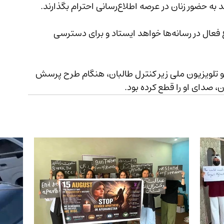
این نهاد همچنین اعلام کرده که در کنار زنان شجاع فعال در رسانه‌ها خواهد ایستاد و برای دسترسی 
 رادیو تلویزیون ملی زیر کنترل طالبان، هنگام طرح پرسش 