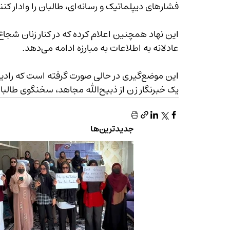
فشارهای دیپلماتیک و رسانه‌ای، طالبان را وادار کنند به حضور زنان در عرصه اطلاع‌رسانی احترام بگذارند.
عادلانه به اطلاعات به مبارزه ادامه می‌دهد.
این موضع‌گیری در حالی صورت گرفته است که
یک خبرنگار زن از ذبیح‌الله مجاهد، سخنگوی طالبان، صدای او را قطع کرده بود.
جدیدترین‌ها