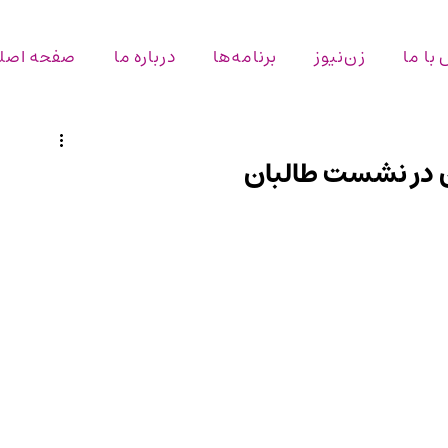
با ما
زن‌نیوز
برنامه‌ها
درباره ما
صفحه اصل
 در نشست طالبان