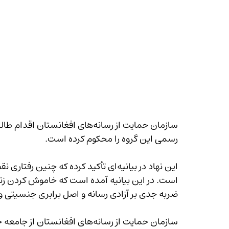
سازمان حمایت از رسانه‌های افغا
رسمی این گروه را محکوم کرده است.
این نهاد در بیانیه‌ای تأکید کرده که چ
ضربه جدی بر آزادی رسانه و اصل برابری جنسیتی وارد م