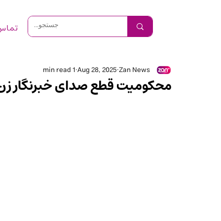
تماس 
1 min read
Aug 28, 2025
Zan News
محکومیت قطع صدای خبرنگار زن