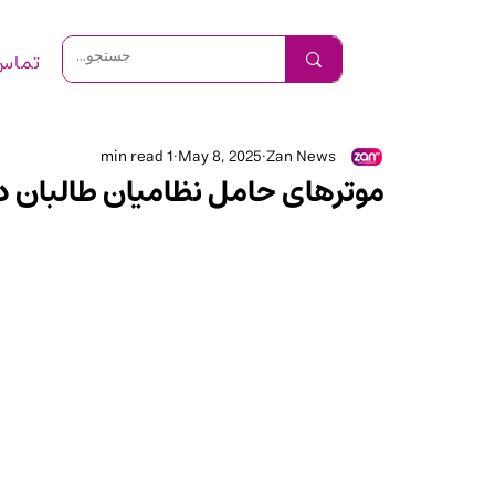
تماس 
1 min read
May 8, 2025
Zan News
موترهای حامل نظامیان طالبان دو