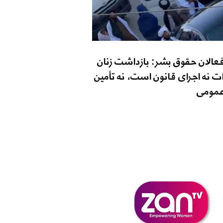
فعالان حقوق بشر: بازداشت زنان
ت نه اجرای قانون است، نه تأمین
مومی