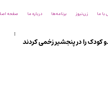
با ما
زن‌نیوز
برنامه‌ها
درباره ما
صفحه اصل
 کودک را در پنجشیر زخمی کردند