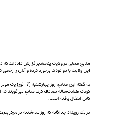
منابع محلی در
این ولایت با دو کودک برخورد کرده و آنان را زخمی کرده‌ا
به گفته این منابع، رو
کودک هشت‌ساله 
کابل انتقال یافته است.
در یک رویداد جداگانه که ر