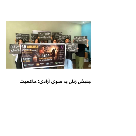
جنبش زنان به سوی آزادی: حاکمیت
طالبان مشروعیت مردمی ندارد