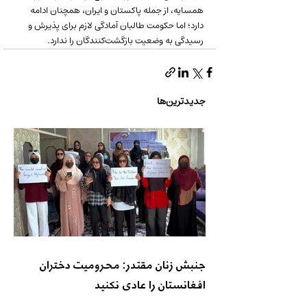
همسایه، از جمله پاکستان و ایران، همچنان ادامه 
دارد؛ اما حکومت طالبان آمادگی لازم برای پذیرش و 
رسیدگی به وضعیت بازگشت‌کنندگان را ندارد.
جدیدترین‌ها
جنبش زنان مقتدر: محرومیت دختران
افغانستان را عادی نکنید