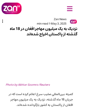
Zan News
1 min read
May 3, 2025
نزدیک به یک میلیون مهاجر افغان در 18 ماه
گذشته از پاکستان اخراج شده‌اند
Photo by Akhtar Soomro/Reuters
کمیته بین‌المللی صلیب سرخ اعلام کرده است که در 
جریان 18 ماه گذشته، نزدیک به یک میلیون مهاجر 
افغان از پاکستان به کشور بازگردانده شده‌اند. 