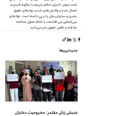
تحت عنوان «اجرای احکام شریعت» به‌گونه گسترده 
اعمال شده و واکنش‌های شدید نهادهای حقوق 
بشری و سازمان ملل را در پی داشته است. نهادهای 
بین‌المللی این اقدامات را خلاف اصول محاکمه 
عادلانه و ناقض حقوق بشر می‌دانند.
جدیدترین‌ها
جنبش زنان مقتدر: محرومیت دختران