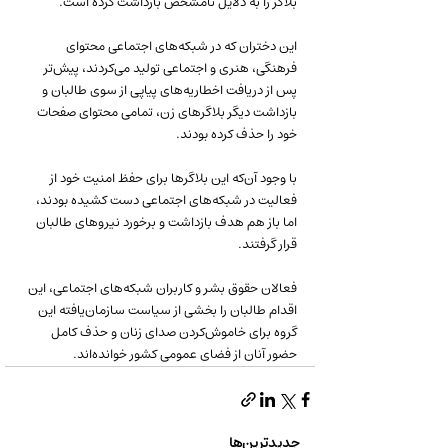
بلاگر را به دلایل نامشخص بازداشت کرده است.
این دختران که در شبکه‌های اجتماعی محتوای 
فرهنگی، هنری و اجتماعی تولید می‌کردند، پیش‌تر 
پس از دریافت اخطاریه‌های پیاپی از سوی طالبان و 
بازداشت دیگر بلاگرهای زن، تمامی محتوای صفحات 
خود را حذف کرده بودند.
با وجود آن‌که این بلاگرها برای حفظ امنیت خود از 
فعالیت در شبکه‌های اجتماعی دست کشیده بودند، 
اما باز هم هدف بازداشت و برخورد نیروهای طالبان 
قرار گرفتند.
فعالان حقوق بشر و کاربران شبکه‌های اجتماعی، این 
اقدام طالبان را بخشی از سیاست سازمان‌یافته این 
گروه برای خاموش‌کردن صدای زنان و حذف کامل 
حضور آنان از فضای عمومی کشور خوانده‌اند.
جدیدترین‌ها