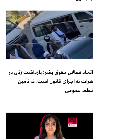
اتحاد فعالان حقوق بشر: بازداشت زنان در
هرات نه اجرای قانون است، نه تأمین
نظم عمومی