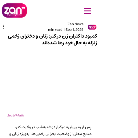
Zan News
1 min read
Sep 1, 2025
کمبود داکتران زن در کنر؛ زنان و دختران زخمی
زلزله به حال خود رها شده‌اند
Social Media
پس از زمین‌لرزه مرگبار دوشنبه‌شب در ولایت کنر، 
منابع محلی از وضعیت بحرانی زخمی‌ها، به‌ویژه زنان و 