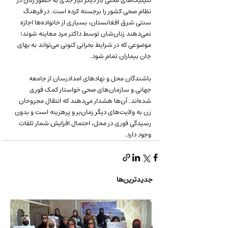
کلینیک‌های محلی بار دیگر نیاز جدی به حضور زنان در 
نظام صحی کشور را برجسته کرده است. در فرهنگ 
سنتی شرق افغانستان، بسیاری از خانواده‌ها اجازه 
نمی‌دهند زنان‌شان توسط داکتر مرد معاینه شوند؛ 
موضوعی که در شرایط بحرانی کنونی می‌تواند به بهای 
جان بیماران تمام شود.
باشندگان محل و نهادهای امدادرسان از جامعه 
جهانی و سازمان‌های صحی خواستار کمک فوری 
شده‌اند. آن‌ها هشدار می‌دهند که انتقال مجروحان 
زن به ولایت‌های دیگر زمان‌بر و پرهزینه است و بدون 
رسیدگی فوری در محل، احتمال افزایش شمار تلفات 
وجود دارد.
جدیدترین‌ها