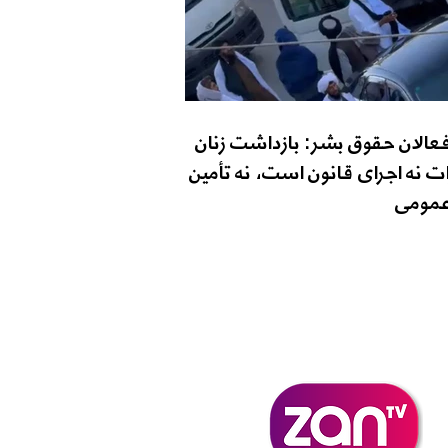
فعالان حقوق بشر: بازداشت زنان
ت نه اجرای قانون است، نه تأمین
مومی