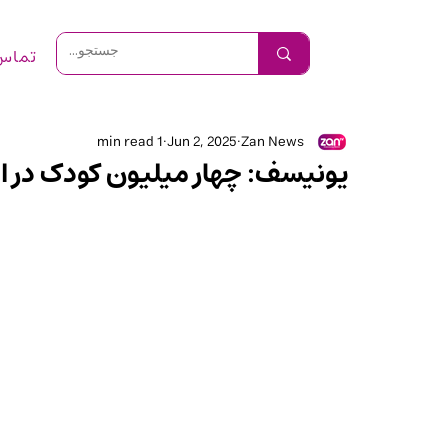
تماس 
1 min read
Jun 2, 2025
Zan News
یونیسف: چهار میلیون کودک در اف