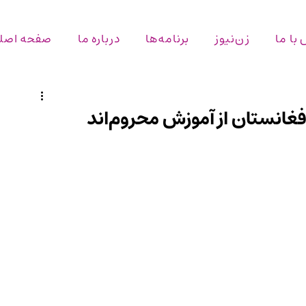
با ما
زن‌نیوز
برنامه‌ها
درباره ما
صفحه اصل
غانستان از آموزش محروم‌اند