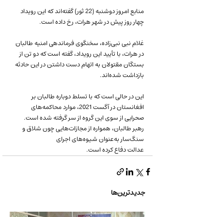
منابع امروز دوشنبه (22 ثور) گفته‌اند که این رویداد 
چهار روز پیش در شهر هرات، رخ داده است.
غلام نبی نبی‌زاده، سخنگوی فرماندهی امنیه طالبان 
در هرات، با تأیید این رویداد، گفته است که دو تن از 
بستگان مقتولان به اتهام دست داشتن در این حادثه 
بازداشت شده‌اند.
این در حالی است که با تسلط دوباره طالبان بر 
افغانستان در آگست 2021، موارد محاکمه‌های 
صحرایی از سوی این گروه از سر گرفته شده است. 
رهبر طالبان، همواره از مجازات‌هایی چون شلاق و 
سنگ‌سار به‌عنوان شیوه‌های اجرای 
عدالت دفاع کرده است.
جدیدترین‌ها