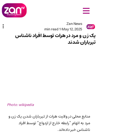
Zan News
1 min read
May 12, 2025
یک زن و مرد در هرات توسط افراد ناشناس
تیرباران شدند
Photo: wikipedia
منابع محلی در ولایت هرات از تیرباران شدن یک زن و 
مرد به اتهام “رابطه خارج از ازدواج” توسط افراد 
ناشناس خبر داده‌اند.