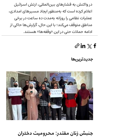
در واکنش به فشارهای بین‌المللی، ارتش اسرائیل 
اعلام کرده است که به‌منظور ایجاد مسیرهای امدادی، 
عملیات نظامی را روزانه به‌مدت ده ساعت در برخی 
مناطق متوقف می‌کند؛ با این حال، گزارش‌ها حاکی از 
ادامه حملات حتی در این «وقفه‌ها» هستند.
جدیدترین‌ها
جنبش زنان مقتدر: محرومیت دختران